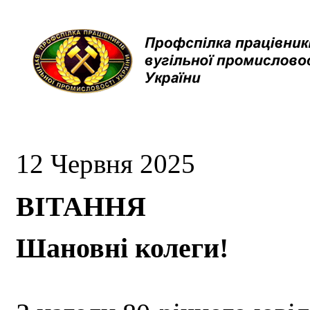
12 Червня 2025
ВІТАННЯ
Шановні колеги!