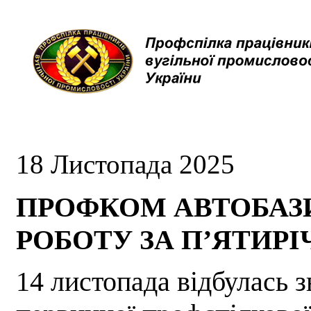
18 Листопада 2025
ПРОФКОМ АВТОБАЗИ
РОБОТУ ЗА П’ЯТИРІ
14 листопада відбулась 