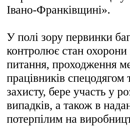
Івано-Франківщині».
У полі зору первинки ба
контролює стан охорони 
питання, проходження ме
працівників спецодягом 
захисту, бере участь у 
випадків, а також в нада
потерпілим на виробницт