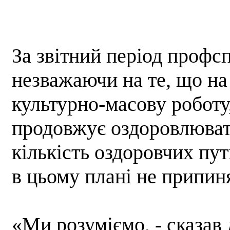
За звітний період профсп
незважаючи на те, що на 
культурно-масову роботу
продовжує оздоровлювати
кількість оздоровчих пу
в цьому плані не припин
«Ми розуміємо, - сказав 