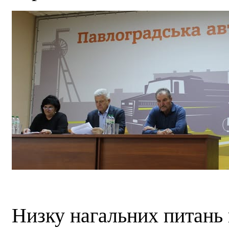
Низку нагальних питань п