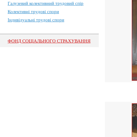
Галузевий колективний трудовий спір
Колективні трудові спори
Індивідуальні трудові спори
ФОНД СОЦІАЛЬНОГО СТРАХУВАННЯ