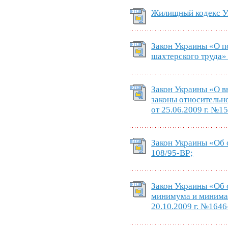
Жилищный кодекс Ук
Закон Украины «О 
шахтерского труда» 
Закон Украины «О в
законы относительн
от 25.06.2009 г. №1
Закон Украины «Об о
108/95-ВР;
Закон Украины «Об
минимума и минимал
20.10.2009 г. №1646