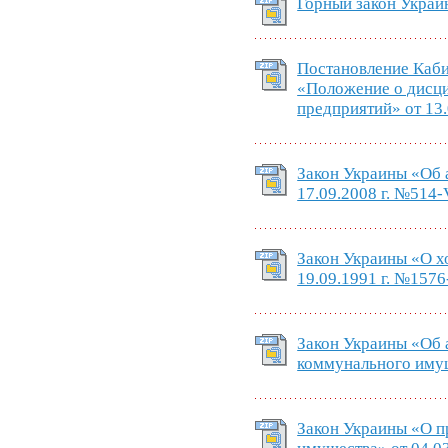
Горный закон Украин
Постановление Каб
«Положение о дисци
предприятий» от 13.
Закон Украины «Об 
17.09.2008 г. №514-
Закон Украины «О х
19.09.1991 г. №1576
Закон Украины «Об 
коммунального имущ
Закон Украины «О п