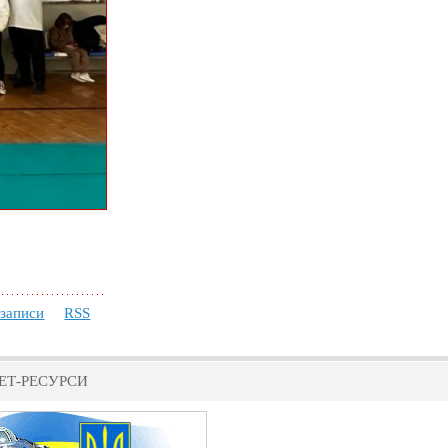
 записи
RSS
ЕТ-РЕСУРСИ